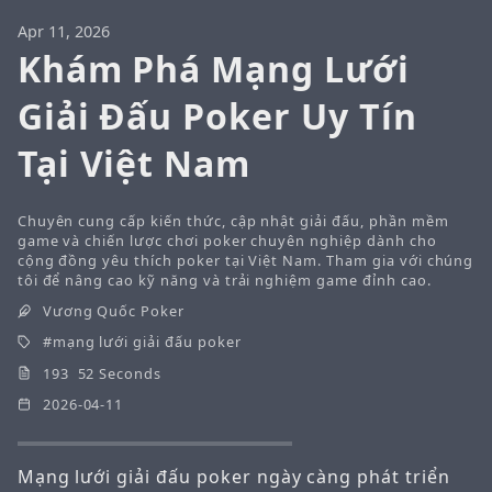
Apr 11, 2026
Khám Phá Mạng Lưới
Giải Đấu Poker Uy Tín
Tại Việt Nam
Chuyên cung cấp kiến thức, cập nhật giải đấu, phần mềm
game và chiến lược chơi poker chuyên nghiệp dành cho
cộng đồng yêu thích poker tại Việt Nam. Tham gia với chúng
tôi để nâng cao kỹ năng và trải nghiệm game đỉnh cao.
Vương Quốc Poker
mạng lưới giải đấu poker
193 52 Seconds
2026-04-11
Mạng lưới giải đấu poker ngày càng phát triển