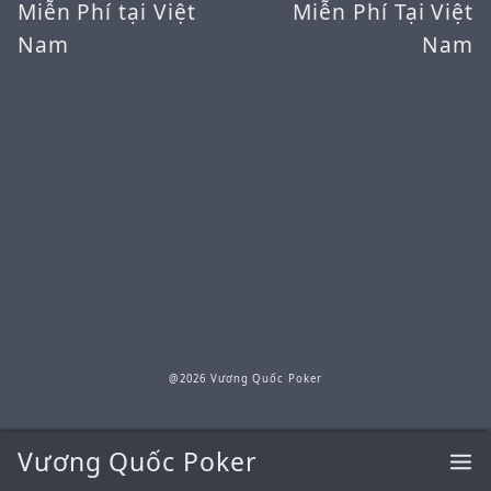
Miễn Phí tại Việt
Miễn Phí Tại Việt
Nam
Nam
@2026 Vương Quốc Poker
Vương Quốc Poker